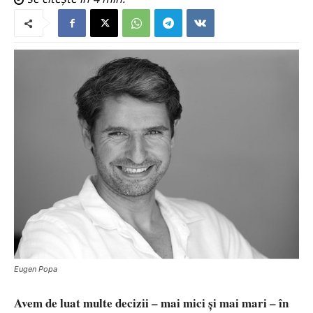
Eugen Popa
Avem de luat multe decizii – mai mici și mai mari – în