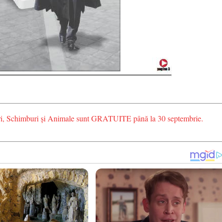
rderi, Schimburi și Animale sunt GRATUITE până la 30 septembrie.