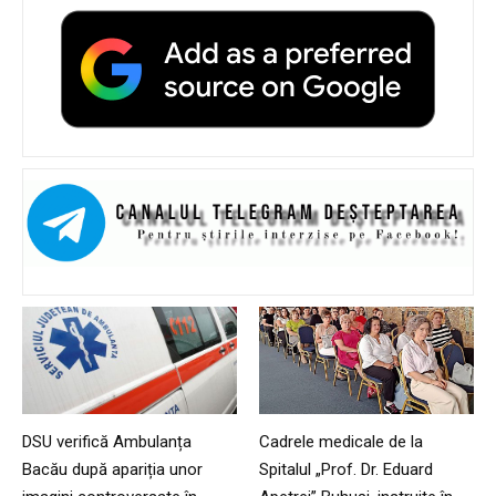
DSU verifică Ambulanța
Cadrele medicale de la
Bacău după apariția unor
Spitalul „Prof. Dr. Eduard