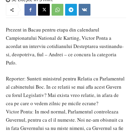
Prezent in Bacau pentru etapa din calendarul
Campionatului National de Karting, Victor Ponta a
acordat un interviu cotidianului Desteptarea sustinandu-
si, deopotriva, fiul – Andrei – ce concura la categoria
Pufo.
Reporter: Sunteti ministrul pentru Relatia cu Parlamentul
al cabinetului Boc. In ce relatii se mai afla acest Guvern
cu forul Legislativ? Mai exista vreo relatie, in afara de
cea pe care o vedem zilnic pe micile ecrane?
Victor Ponta: In mod normal, Parlamentul controleaza
Guvernul, pentru ca el il numeste. Noi ne-am obisnuit ca
in fata Guvernului sa nu miste nimeni, ca Guvernul sa fie