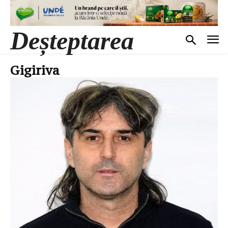
Deșteptarea
Gigiriva