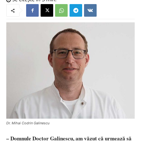
Dr. Mihai Codrin Galinescu
– Domnule Doctor Galinescu, am văzut că urmează să