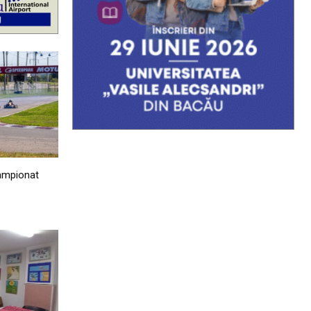
Campionat