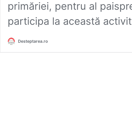
primăriei, pentru al paisp
participa la această activi
Desteptarea.ro