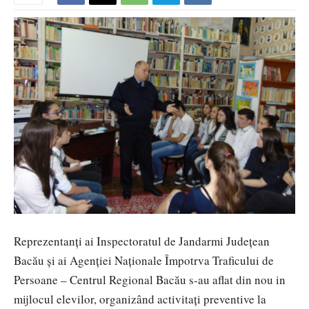
Reprezentanţi ai Inspectoratul de Jandarmi Judeţean
Bacău şi ai Agenţiei Naţionale Împotrva Traficului de
Persoane – Centrul Regional Bacău s-au aflat din nou in
mijlocul elevilor, organizând activitaţi preventive la