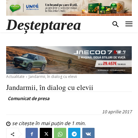
Deșteptarea
Actualitate
Jandarmii, în dialog cu elevii
Jandarmii, în dialog cu elevii
Comunicat de presa
10 aprilie 2017
se citește în
mai puțin de 1
min.